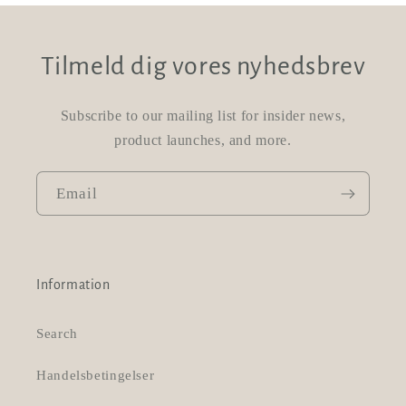
Tilmeld dig vores nyhedsbrev
Subscribe to our mailing list for insider news,
product launches, and more.
Email
Information
Search
Handelsbetingelser