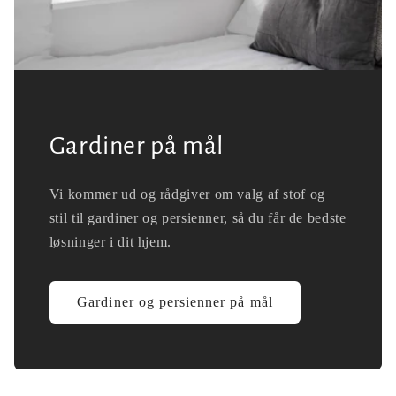
Gardiner på mål
Vi kommer ud og rådgiver om valg af stof og
stil til gardiner og persienner, så du får de bedste
løsninger i dit hjem.
Gardiner og persienner på mål