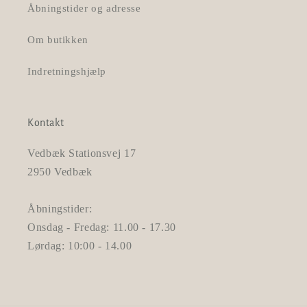
Åbningstider og adresse
Om butikken
Indretningshjælp
Kontakt
Vedbæk Stationsvej 17
2950 Vedbæk
Åbningstider:
Onsdag - Fredag: 11.00 - 17.30
Lørdag: 10:00 - 14.00